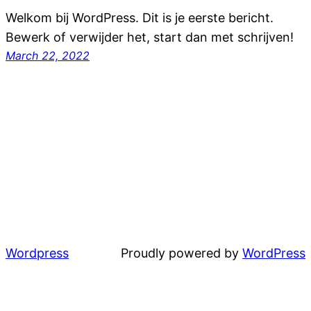
Welkom bij WordPress. Dit is je eerste bericht.
Bewerk of verwijder het, start dan met schrijven!
March 22, 2022
Wordpress
Proudly powered by
WordPress